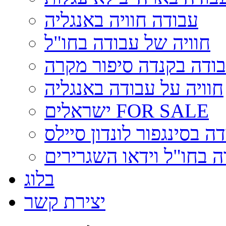
עבודה חוויה באנגליה
חוויה של עבודה בחו"ל
ודה בקנדה סיפור מקרה
חוויה על עבודה באנגליה
ישראלים FOR SALE
ה בסינגפור לונדון סיילס
ה בחו"ל וידאו השגרירים
בלוג
יצירת קשר