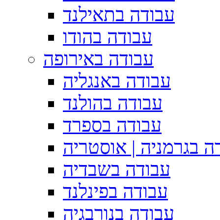
עבודה בתאילנד
עבודה בהודו
עבודה באירופה
עבודה באנגליה
עבודה בהולנד
עבודה בספרד
ה בגרמניה | אוסטריה
עבודה בשבדיה
עבודה בפינלנד
עבודה בנורבגיה