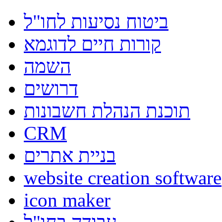
ביטוח נסיעות לחו"ל
קורות חיים לדוגמא
השמה
דרושים
תוכנת הנהלת חשבונות
CRM
בניית אתרים
website creation software
icon maker