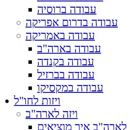
עבודה ברוסיה
עבודה בדרום אפריקה
עבודה באמריקה
עבודה בארה"ב
עבודה בקנדה
עבודה בברזיל
עבודה במקסיקו
ויזות לחו"ל
ויזה לארה"ב