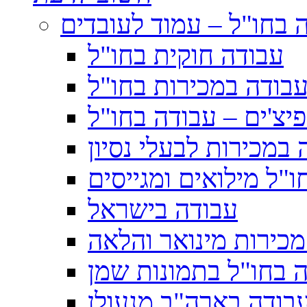
 בחו"ל – עמוד לעובדים
עבודה חוקית בחו"ל
בודה במכירות בחו"ל
יצ'ים – עבודה בחו"ל
 במכירות לבעלי נסיון
ו"ל מילואים ומגייסים
עבודה בישראל
מכירות מינואר והלאה
 בחו"ל בתמונות שמן
בודה בארה"ב מנעולן