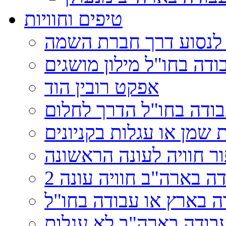
טיפים וחוויות
לנסוע דרך חברת השמה
ודה בחו"ל מילון מושגים
אפקט רובין הוד
ודה בחו"ל הדרך לחלום
ר חוויה לעונה הראשונה
ה בארה"ב חוויה עונה 2
בודה בארה"ב לא עגלות