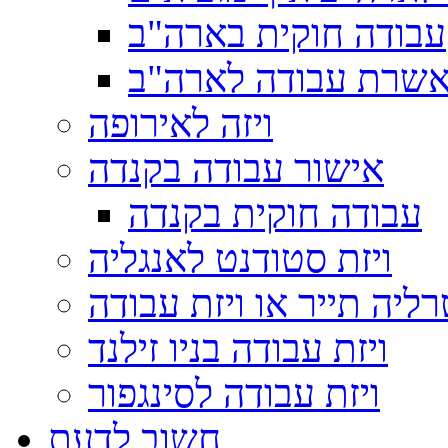
עבודה חוקית בארה"ב
ויזה לאירופה
אישור עבודה בקנדה
עבודה חוקית בקנדה
ויזת סטודנט לאנגליה
ויזת עבודה בניו זילנד
ויזת עבודה לסינגפור
חשוב לדעת