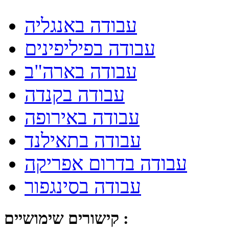
עבודה באנגליה
עבודה בפיליפינים
עבודה בארה"ב
עבודה בקנדה
עבודה באירופה
עבודה בתאילנד
עבודה בדרום אפריקה
עבודה בסינגפור
קישורים שימושיים :