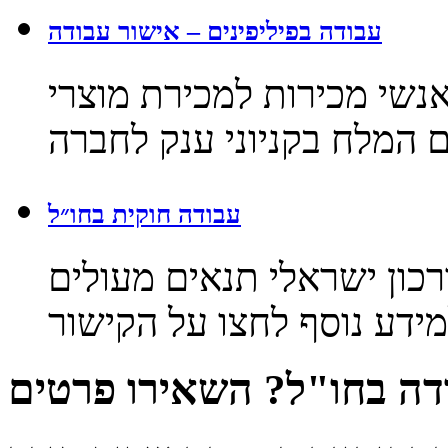
עבודה בפיליפינים – אישור עבודה
אנשי מכירות למכירת מוצרי
 המלח בקניוני ענק לחברה
עבודה חוקית בחו״ל
רכון ישראלי תנאים מעולים