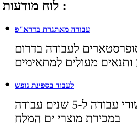
לוח מודעות :
עבודה מאתגרת בדרא"פ
סופרסטארים לעבודה בדרום
ותנאים מעולים למתאימים
לעבוד בספינת נופש
עבודה חוקית בספינות נופש - אישורי עבודה ל-5 שנים עבודה
במכירת מוצרי ים המלח