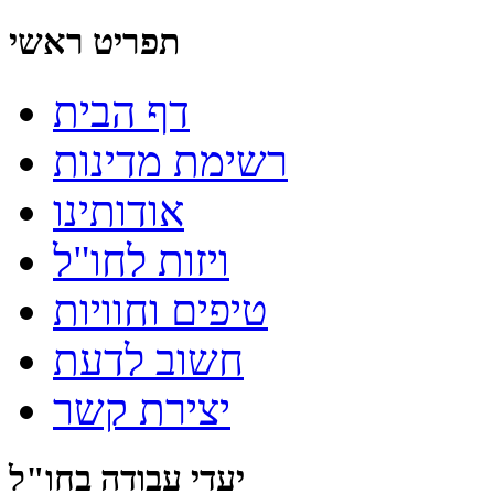
תפריט ראשי
דף הבית
רשימת מדינות
אודותינו
ויזות לחו"ל
טיפים וחוויות
חשוב לדעת
יצירת קשר
יעדי עבודה בחו"ל