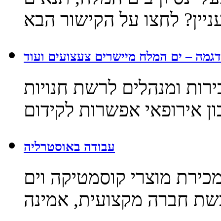
דגמה – ים המלח מיישרים צעצועים ועוד
ירות ומנהלים לרשת חנויות
ן אירופאי אפשרות לקידום
עבודה באוסטרליה
כירת מוצרי קוסמטיקה וים
שת חברה מקצועית, אמינה