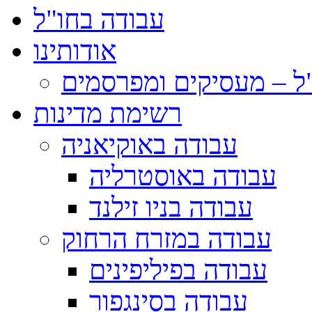
עבודה בחו"ל
אודותינו
ל – מעסיקים ומפרסמים
רשימת מדינות
עבודה באוקיאניה
עבודה באוסטרליה
עבודה בניו זילנד
עבודה במזרח הרחוק
עבודה בפיליפינים
עבודה בסינגפור