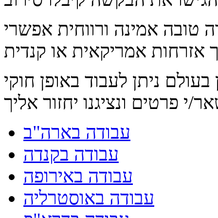
ה טובה אמינה ורווחית אפשרי
 אזרחות אמריקאית או קנדית
בעולם ניתן לעבוד באופן חוקי
עבודה בארה"ב
עבודה בקנדה
עבודה באירופה
עבודה באוסטרליה