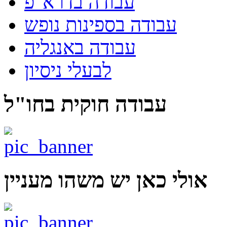
עבודה בדרא"פ
עבודה בספינות נופש
עבודה באנגליה
לבעלי ניסיון
עבודה חוקית בחו"ל
אולי כאן יש משהו מעניין