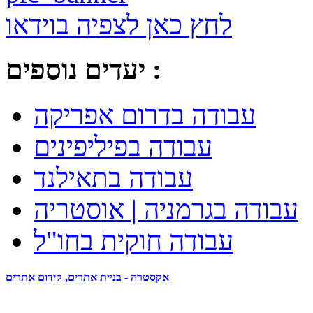
לחץ כאן לצפיה בוידאו
יעדים נוספים :
עבודה בדרום אפריקה
עבודה בפיליפינים
עבודה בתאילנד
עבודה בגרמניה | אוסטריה
עבודה חוקית בחו"ל
אקסטרה - בניית אתרים, קידום אתרים