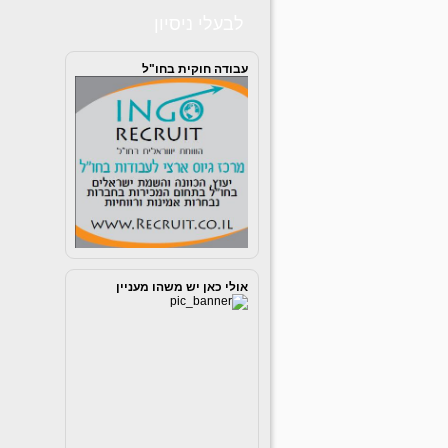
לבעלי ניסיון
עבודה חוקית בחו"ל
אולי כאן יש משהו מעניין