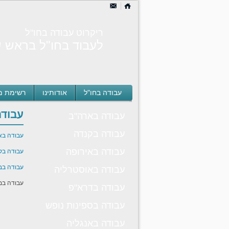
ריקרוט עבודה בחו"ל
לעבוד בחו"ל בראש ש
עבודה בחו"ל
אודותינו
רשימת מ
עבוד
עבודה בארה"ב
עבודה בקנדה
עבודה ב
עבודה באירופה
עבודה בק
עבודה בבר
עבודה באוסטרליה
עבודה במ
עבודה בדרא"פ
עבודה בספינות נופש
עבודה באנגליה